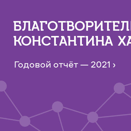
БЛАГОТВОРИТЕ
КОНСТАНТИНА Х
Годовой отчёт — 2021 ›